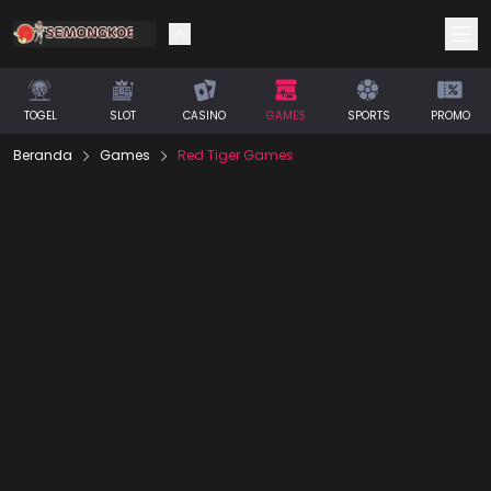
TOGEL
SLOT
CASINO
GAMES
SPORTS
PROMO
Beranda
Games
Red Tiger Games