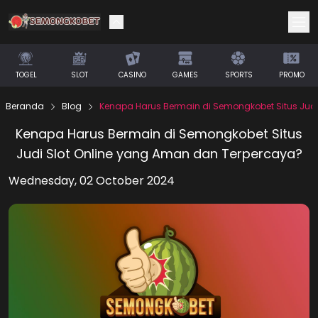
TOGEL
SLOT
CASINO
GAMES
SPORTS
PROMO
Beranda
Blog
Kenapa Harus Bermain di Semongkobet Situs Judi
Kenapa Harus Bermain di Semongkobet Situs
Judi Slot Online yang Aman dan Terpercaya?
Wednesday, 02 October 2024