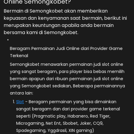
Online Semongkobet?
Bermain di Semongkobet akan memberikan
kepuasan dan kenyamanan saat bermain, berikut ini
merupakan keuntungan apabila anda bermain
bersama kami di Semongkobet.
Beragam Permainan Judi Online dari Provider Game
Terkenal
Semongkobet menawarkan permainan judi slot online
yang sangat beragam, para player bisa bebas memilih
bermain apapun dari ribuan permainan judi slot online
yang Semongkobet sediakan, Beberapa permainannya
antara lain:
Slot
- Beragam permainan yang bisa dimainkan
sangat beragam dan dari provider game terkenal
seperti (Pragmatic play, Habanero, Red Tiger,
Microgaming, Net Ent, Sbobet, Joker, CQ9,
Spadegaming, Yggdrasil, XIN gaming)