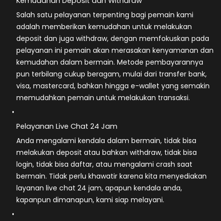
Kemudahan Deposit dan Withdraw
Salah satu pelayanan terpenting bagi pemain kami
adalah memberikan kemudahan untuk melakukan
deposit dan juga withdraw, dengan memfokuskan pada
pelayanan ini pemain akan merasakan kenyamanan dan
kemudahan dalam bermain. Metode pembayarannya
pun terbilang cukup beragam, mulai dari transfer bank,
visa, mastercard, bahkan hingga e-wallet yang semakin
memudahkan pemain untuk melakukan transaksi.
Pelayanan Live Chat 24 Jam
Anda mengalami kendala dalam bermain, tidak bisa
melakukan deposit atau bahkan withdraw, tidak bisa
login, tidak bisa daftar, atau mengalami crash saat
bermain. Tidak perlu khawatir karena kita menyediakan
layanan live chat 24 jam, apapun kendala anda,
kapanpun dimanapun, kami siap melayani.