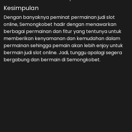
Kesimpulan
Dengan banyaknya peminat permainan judi slot
online, Semongkobet hadir dengan menawarkan
berbagai permainan dan fitur yang tentunya untuk
memberikan kenyamanan dan kemudahan dalam
permainan sehingga pemain akan lebih enjoy untuk
bermain judi slot online. Jadi, tunggu apalagi segera
bergabung dan bermain di Semongkobet.