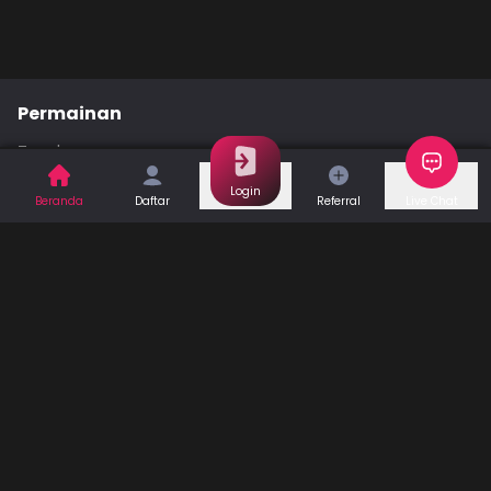
Permainan
Togel
Slot
Casino
Games
Login
Beranda
Daftar
Referral
Live Chat
Sports
Promo
Bantuan & Panduan
Tentang Kami
Syarat dan Ketentuan
Kebijakan Privasi
Pusat Bantuan
Hubungi Kami
F.A.Q
Referral
Blog