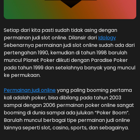
Setiap dari kita pasti sudah tidak asing dengan
permainan judi slot online. Dilansir dari
Idology
Sebenarnya permainan judi slot online sudah ada dari
pertengahan 1990, kemudian di tahun 1998 barulah
muncul Planet Poker diikuti dengan Paradise Poker
pada tahun 1999 dan setelahnya banyak yang muncul
ke permukaan.
Permainan judi online
yang paling booming pertama
kali adalah poker, bisa dibilang pada tahun 2003
sampai dengan 2006 permainan poker online sangat
booming di dunia sampai ada julukan “Poker Boom”.
Barulah muncul berbagai tipe permainan judi online
lainnya seperti slot, casino, sports, dan sebagainya.