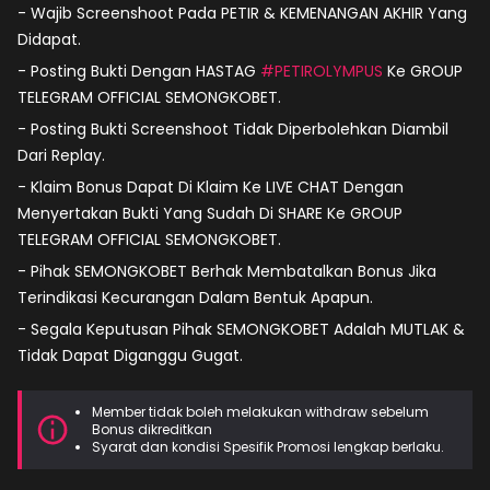
- Wajib Screenshoot Pada PETIR & KEMENANGAN AKHIR Yang
Didapat.
- Posting Bukti Dengan HASTAG
#PETIROLYMPUS
Ke GROUP
TELEGRAM OFFICIAL SEMONGKOBET.
- Posting Bukti Screenshoot Tidak Diperbolehkan Diambil
Dari Replay.
- Klaim Bonus Dapat Di Klaim Ke LIVE CHAT Dengan
Menyertakan Bukti Yang Sudah Di SHARE Ke GROUP
TELEGRAM OFFICIAL SEMONGKOBET.
- Pihak SEMONGKOBET Berhak Membatalkan Bonus Jika
Terindikasi Kecurangan Dalam Bentuk Apapun.
- Segala Keputusan Pihak SEMONGKOBET Adalah MUTLAK &
Tidak Dapat Diganggu Gugat.
Member tidak boleh melakukan withdraw sebelum
Bonus dikreditkan
Syarat dan kondisi Spesifik Promosi lengkap berlaku.