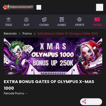
TOGEL
SLOT
CASINO
GAMES
SPORTS
PROMO
Beranda
Promo
Extra Bonus Gates Of Olympus X Mas 1000
EXTRA BONUS GATES OF OLYMPUS X-MAS
1000
Periode Promo
-
Bagikan