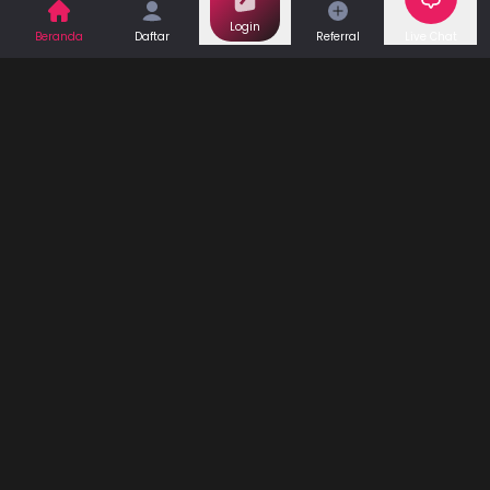
Casino
Games
Login
Beranda
Daftar
Referral
Live Chat
Sports
Promo
Bantuan & Panduan
Tentang Kami
Syarat dan Ketentuan
Kebijakan Privasi
Pusat Bantuan
Hubungi Kami
F.A.Q
Referral
Blog
Download APP
Hubungi Kami