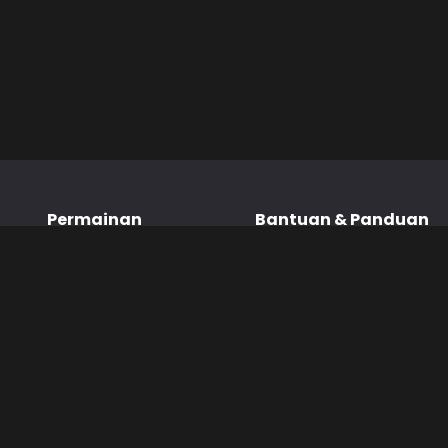
Permainan
Bantuan & Panduan
Togel
Tentang Kami
Slot
Syarat dan Ketentuan
Casino
Kebijakan Privasi
Games
Pusat Bantuan
Sports
Hubungi Kami
Promo
F.A.Q
Referral