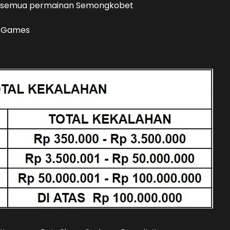
 di semua permainan Semongkobet
t Games